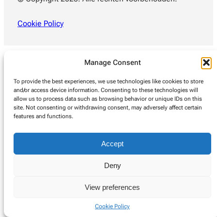
Cookie Policy
Manage Consent
To provide the best experiences, we use technologies like cookies to store
and/or access device information. Consenting to these technologies will
allow us to process data such as browsing behavior or unique IDs on this
site. Not consenting or withdrawing consent, may adversely affect certain
features and functions.
Accept
Deny
View preferences
Cookie Policy