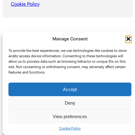
Cookie Policy
Manage Consent
To provide the best experiences, we use technologies like cookies to store
and/or access device information. Consenting to these technologies will
allow us to process data such as browsing behavior or unique IDs on this
site. Not consenting or withdrawing consent, may adversely affect certain
features and functions.
Accept
Deny
View preferences
Cookie Policy