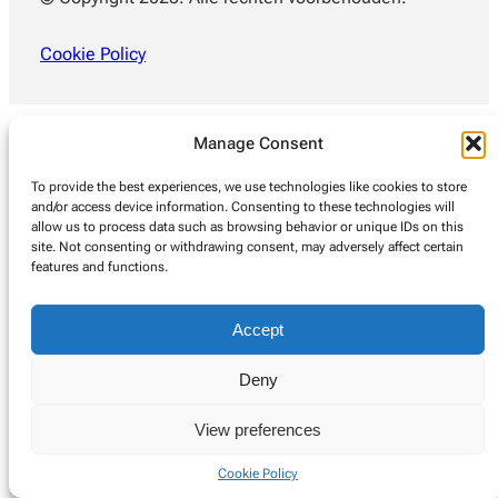
Cookie Policy
Manage Consent
To provide the best experiences, we use technologies like cookies to store
and/or access device information. Consenting to these technologies will
allow us to process data such as browsing behavior or unique IDs on this
site. Not consenting or withdrawing consent, may adversely affect certain
features and functions.
Accept
Deny
View preferences
Cookie Policy