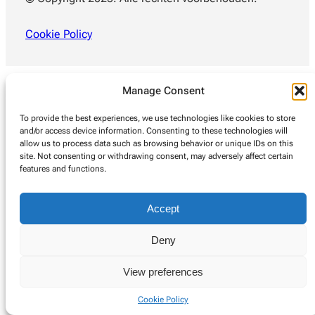
Cookie Policy
Manage Consent
To provide the best experiences, we use technologies like cookies to store
and/or access device information. Consenting to these technologies will
allow us to process data such as browsing behavior or unique IDs on this
site. Not consenting or withdrawing consent, may adversely affect certain
features and functions.
Accept
Deny
View preferences
Cookie Policy