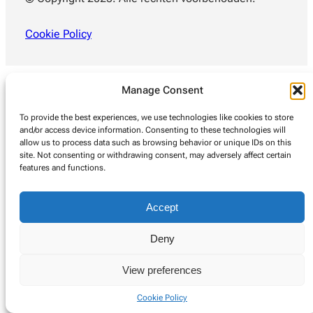
Cookie Policy
Manage Consent
To provide the best experiences, we use technologies like cookies to store
and/or access device information. Consenting to these technologies will
allow us to process data such as browsing behavior or unique IDs on this
site. Not consenting or withdrawing consent, may adversely affect certain
features and functions.
Accept
Deny
View preferences
Cookie Policy