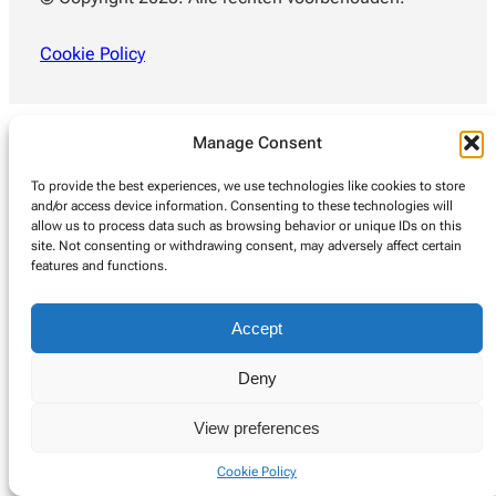
Cookie Policy
Manage Consent
To provide the best experiences, we use technologies like cookies to store
and/or access device information. Consenting to these technologies will
allow us to process data such as browsing behavior or unique IDs on this
site. Not consenting or withdrawing consent, may adversely affect certain
features and functions.
Accept
Deny
View preferences
Cookie Policy