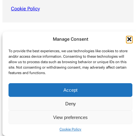
Cookie Policy
Manage Consent
To provide the best experiences, we use technologies like cookies to store
and/or access device information. Consenting to these technologies will
allow us to process data such as browsing behavior or unique IDs on this
site. Not consenting or withdrawing consent, may adversely affect certain
features and functions.
Accept
Deny
View preferences
Cookie Policy