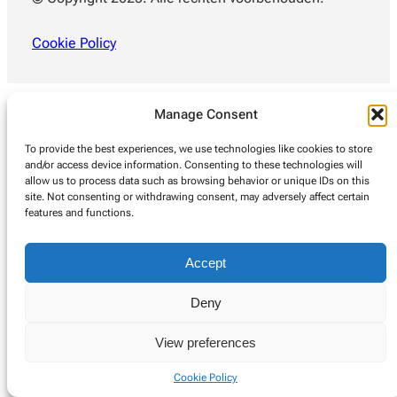
Cookie Policy
Manage Consent
To provide the best experiences, we use technologies like cookies to store
and/or access device information. Consenting to these technologies will
allow us to process data such as browsing behavior or unique IDs on this
site. Not consenting or withdrawing consent, may adversely affect certain
features and functions.
Accept
Deny
View preferences
Cookie Policy