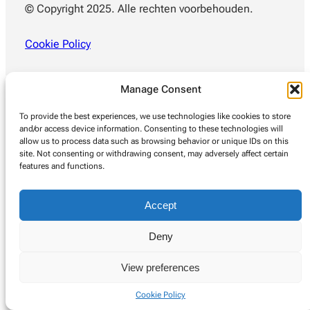
© Copyright 2025. Alle rechten voorbehouden.
Cookie Policy
Manage Consent
To provide the best experiences, we use technologies like cookies to store
and/or access device information. Consenting to these technologies will
allow us to process data such as browsing behavior or unique IDs on this
site. Not consenting or withdrawing consent, may adversely affect certain
features and functions.
Accept
Deny
View preferences
Cookie Policy