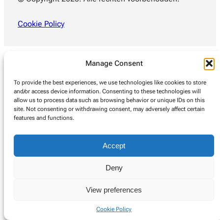
Cookie Policy
Manage Consent
To provide the best experiences, we use technologies like cookies to store
and/or access device information. Consenting to these technologies will
allow us to process data such as browsing behavior or unique IDs on this
site. Not consenting or withdrawing consent, may adversely affect certain
features and functions.
Accept
Deny
View preferences
Cookie Policy