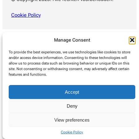
Cookie Policy
Manage Consent
To provide the best experiences, we use technologies like cookies to store
and/or access device information. Consenting to these technologies will
allow us to process data such as browsing behavior or unique IDs on this
site. Not consenting or withdrawing consent, may adversely affect certain
features and functions.
Accept
Deny
View preferences
Cookie Policy