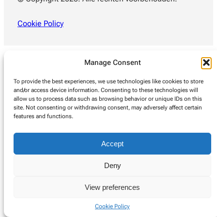
Cookie Policy
Manage Consent
To provide the best experiences, we use technologies like cookies to store
and/or access device information. Consenting to these technologies will
allow us to process data such as browsing behavior or unique IDs on this
site. Not consenting or withdrawing consent, may adversely affect certain
features and functions.
Accept
Deny
View preferences
Cookie Policy