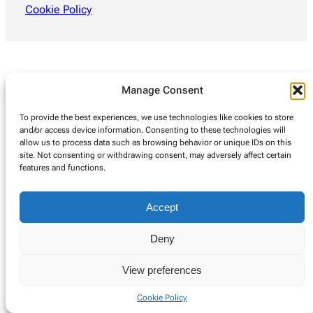
Cookie Policy
Manage Consent
To provide the best experiences, we use technologies like cookies to store
and/or access device information. Consenting to these technologies will
allow us to process data such as browsing behavior or unique IDs on this
site. Not consenting or withdrawing consent, may adversely affect certain
features and functions.
Accept
Deny
View preferences
Cookie Policy