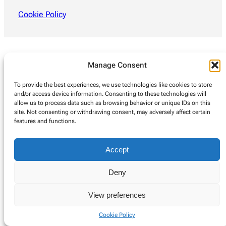
Cookie Policy
Manage Consent
To provide the best experiences, we use technologies like cookies to store
and/or access device information. Consenting to these technologies will
allow us to process data such as browsing behavior or unique IDs on this
site. Not consenting or withdrawing consent, may adversely affect certain
features and functions.
Accept
Deny
View preferences
Cookie Policy