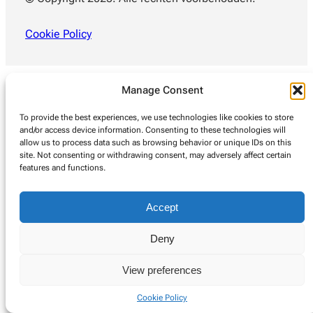
Cookie Policy
Manage Consent
To provide the best experiences, we use technologies like cookies to store
and/or access device information. Consenting to these technologies will
allow us to process data such as browsing behavior or unique IDs on this
site. Not consenting or withdrawing consent, may adversely affect certain
features and functions.
Accept
Deny
View preferences
Cookie Policy