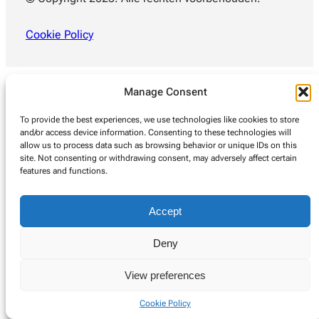
Cookie Policy
Manage Consent
To provide the best experiences, we use technologies like cookies to store
and/or access device information. Consenting to these technologies will
allow us to process data such as browsing behavior or unique IDs on this
site. Not consenting or withdrawing consent, may adversely affect certain
features and functions.
Accept
Deny
View preferences
Cookie Policy