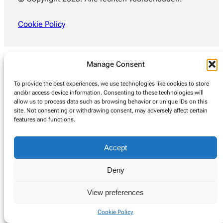
Cookie Policy
Manage Consent
To provide the best experiences, we use technologies like cookies to store
and/or access device information. Consenting to these technologies will
allow us to process data such as browsing behavior or unique IDs on this
site. Not consenting or withdrawing consent, may adversely affect certain
features and functions.
Accept
Deny
View preferences
Cookie Policy