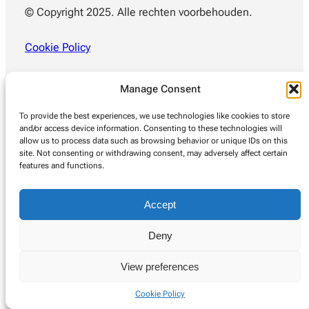
© Copyright 2025. Alle rechten voorbehouden.
Cookie Policy
Manage Consent
To provide the best experiences, we use technologies like cookies to store
and/or access device information. Consenting to these technologies will
allow us to process data such as browsing behavior or unique IDs on this
site. Not consenting or withdrawing consent, may adversely affect certain
features and functions.
Accept
Deny
View preferences
Cookie Policy