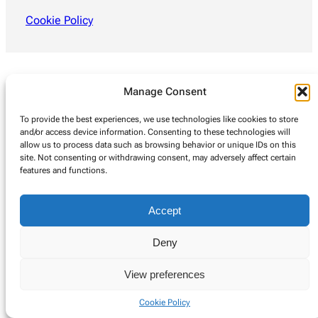
Cookie Policy
Manage Consent
To provide the best experiences, we use technologies like cookies to store
and/or access device information. Consenting to these technologies will
allow us to process data such as browsing behavior or unique IDs on this
site. Not consenting or withdrawing consent, may adversely affect certain
features and functions.
Accept
Deny
View preferences
Cookie Policy