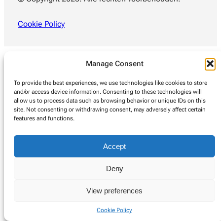
Cookie Policy
Manage Consent
To provide the best experiences, we use technologies like cookies to store
and/or access device information. Consenting to these technologies will
allow us to process data such as browsing behavior or unique IDs on this
site. Not consenting or withdrawing consent, may adversely affect certain
features and functions.
Accept
Deny
View preferences
Cookie Policy